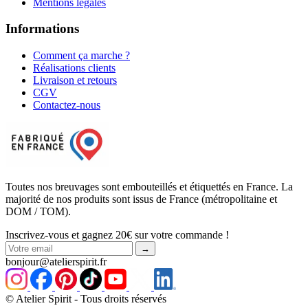
Mentions légales
Informations
Comment ça marche ?
Réalisations clients
Livraison et retours
CGV
Contactez-nous
Toutes nos breuvages sont embouteillés et étiquettés en France.
La
majorité de nos produits sont issus de France (métropolitaine et
DOM / TOM).
Inscrivez-vous et gagnez 20€ sur votre commande !
→
bonjour@
atelierspirit
.fr
© Atelier Spirit - Tous droits réservés