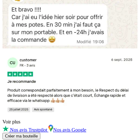
Voir plus
Nos avis Trustpilot
Nos avis Google
Créer ma bouteille