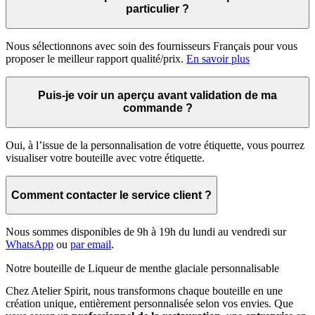
particulier ?
Nous sélectionnons avec soin des fournisseurs Français pour vous
proposer le meilleur rapport qualité/prix.
En savoir plus
Puis-je voir un aperçu avant validation de ma
commande ?
Oui, à l’issue de la personnalisation de votre étiquette, vous pourrez
visualiser votre bouteille avec votre étiquette.
Comment contacter le service client ?
Nous sommes disponibles de 9h à 19h du lundi au vendredi sur
WhatsApp
ou
par email
.
Notre bouteille de
Liqueur de menthe glaciale
personnalisable
Chez Atelier Spirit, nous transformons chaque bouteille en une
création unique, entièrement personnalisée selon vos envies. Que