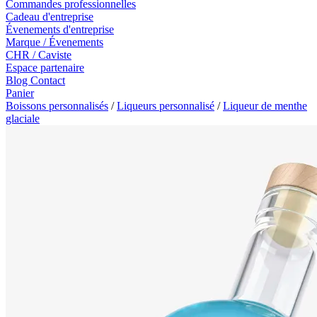
Commandes professionnelles
Cadeau d'entreprise
Évenements d'entreprise
Marque / Évenements
CHR / Caviste
Espace partenaire
Blog
Contact
Panier
Boissons personnalisés
/
Liqueurs personnalisé
/
Liqueur de menthe
glaciale