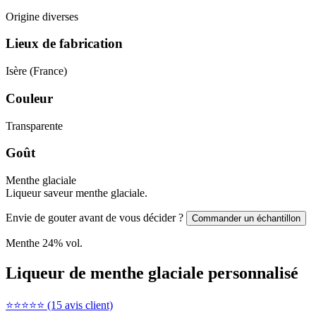
Origine diverses
Lieux de fabrication
Isère (France)
Couleur
Transparente
Goût
Menthe glaciale
Liqueur saveur menthe glaciale.
Envie de gouter avant de vous décider ?
Commander un échantillon
Menthe
24
% vol.
Liqueur de menthe glaciale personnalisé
⭐⭐⭐⭐⭐ (15 avis client)