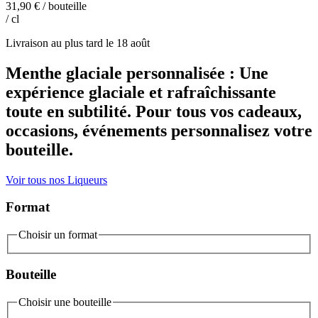
31,90 €
/ bouteille
/ cl
Livraison au plus tard le
18 août
Menthe glaciale personnalisée : Une
expérience glaciale et rafraîchissante
toute en subtilité. Pour tous vos cadeaux,
occasions, événements personnalisez votre
bouteille.
Voir tous nos Liqueurs
Format
Choisir un format
Bouteille
Choisir une bouteille