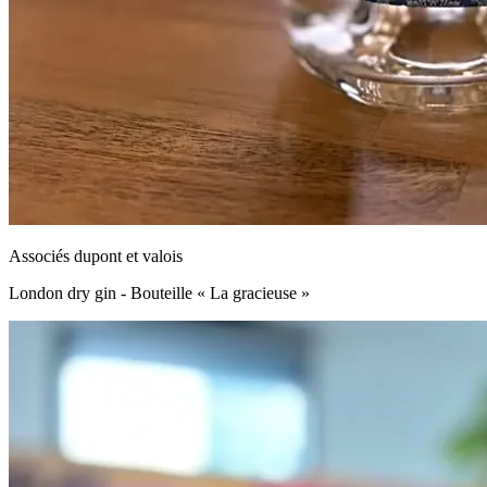
Associés dupont et valois
London dry gin - Bouteille « La gracieuse »