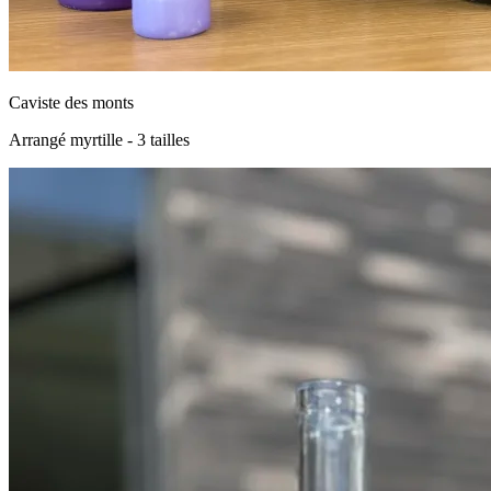
Caviste des monts
Arrangé myrtille - 3 tailles