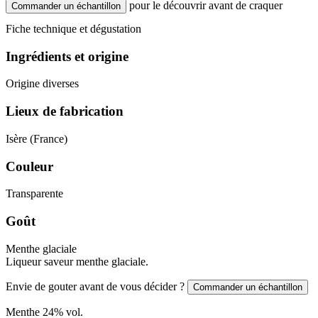
pour le découvrir avant de craquer
Commander un échantillon
Fiche technique et dégustation
Ingrédients et origine
Origine diverses
Lieux de fabrication
Isère (France)
Couleur
Transparente
Goût
Menthe glaciale
Liqueur saveur menthe glaciale.
Envie de gouter avant de vous décider ?
Commander un échantillon
Menthe
24
% vol.