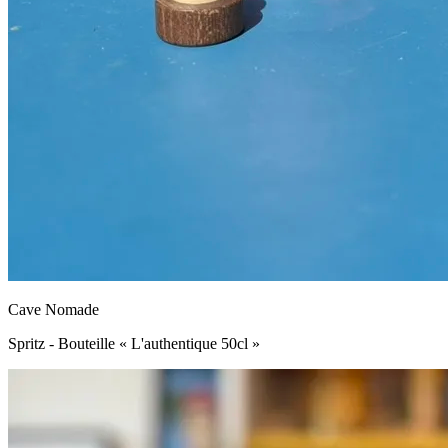
Cave Nomade
Spritz - Bouteille « L'authentique 50cl »