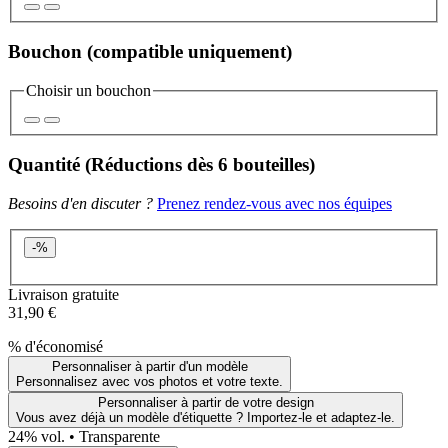
Bouchon
(compatible uniquement)
Choisir un bouchon
Quantité
(Réductions
dès 6 bouteilles
)
Besoins d'en discuter ?
Prenez rendez-vous avec nos équipes
-
%
Livraison gratuite
31,90 €
% d'économisé
Personnaliser à partir d'un modèle
Personnalisez avec vos photos et votre texte.
Personnaliser à partir de votre design
Vous avez déjà un modèle d'étiquette ? Importez-le et adaptez-le.
24
% vol. •
Transparente