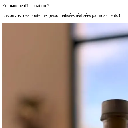
En manque d'inspiration ?
Decouvrez des bouteilles personnalisées réalisées par nos clients !