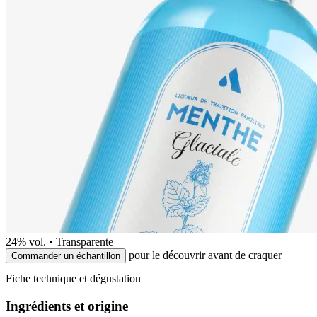
24
% vol. •
Transparente
pour le découvrir avant de craquer
Commander un échantillon
Fiche technique et dégustation
Ingrédients et origine