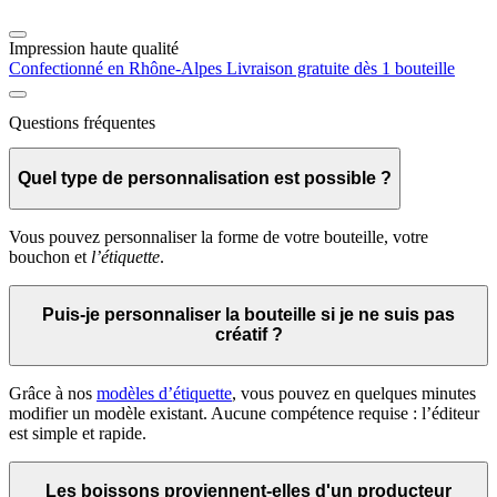
Impression haute qualité
Confectionné en Rhône-Alpes
Livraison gratuite dès 1 bouteille
Questions fréquentes
Quel type de personnalisation est possible ?
Vous pouvez personnaliser la forme de votre bouteille, votre
bouchon et
l’étiquette
.
Puis-je personnaliser la bouteille si je ne suis pas
créatif ?
Grâce à nos
modèles d’étiquette
, vous pouvez en quelques minutes
modifier un modèle existant. Aucune compétence requise : l’éditeur
est simple et rapide.
Les boissons proviennent-elles d'un producteur