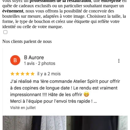
vous soyez un
professionnel de la restauration
, une
entreprise
en
quête de cadeaux exclusifs ou un particulier souhaitant marquer un
événement
, nous vous offrons la possibilité de concevoir des
bouteilles sur mesure, adaptées à votre image. Choisissez la taille, la
forme, le type de bouchon et créez une étiquette qui reflète votre
identité ou celle de votre marque.
Nos clients parlent de nous