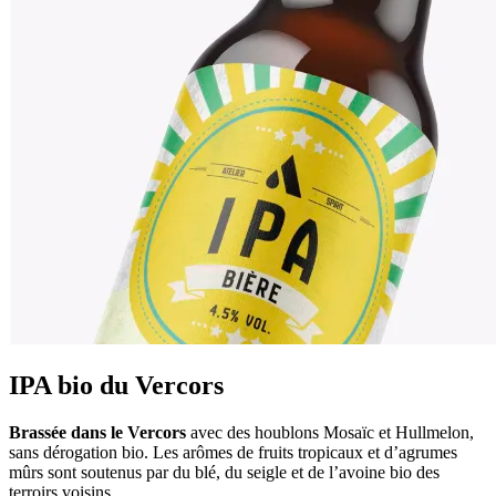
IPA bio du Vercors
Brassée dans le Vercors
avec des houblons Mosaïc et Hullmelon,
sans dérogation bio. Les arômes de fruits tropicaux et d’agrumes
mûrs sont soutenus par du blé, du seigle et de l’avoine bio des
terroirs voisins.