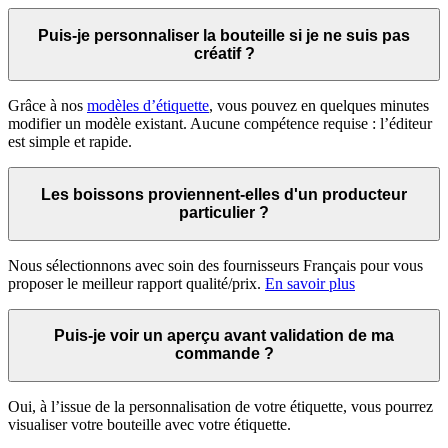
Puis-je personnaliser la bouteille si je ne suis pas
créatif ?
Grâce à nos
modèles d’étiquette
, vous pouvez en quelques minutes
modifier un modèle existant. Aucune compétence requise : l’éditeur
est simple et rapide.
Les boissons proviennent-elles d'un producteur
particulier ?
Nous sélectionnons avec soin des fournisseurs Français pour vous
proposer le meilleur rapport qualité/prix.
En savoir plus
Puis-je voir un aperçu avant validation de ma
commande ?
Oui, à l’issue de la personnalisation de votre étiquette, vous pourrez
visualiser votre bouteille avec votre étiquette.