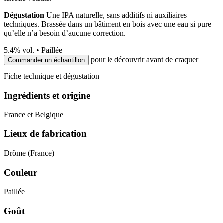
Dégustation
Une IPA naturelle, sans additifs ni auxiliaires
techniques. Brassée dans un bâtiment en bois avec une eau si pure
qu’elle n’a besoin d’aucune correction.
5.4
% vol. •
Paillée
pour le découvrir avant de craquer
Commander un échantillon
Fiche technique et dégustation
Ingrédients et origine
France et Belgique
Lieux de fabrication
Drôme (France)
Couleur
Paillée
Goût