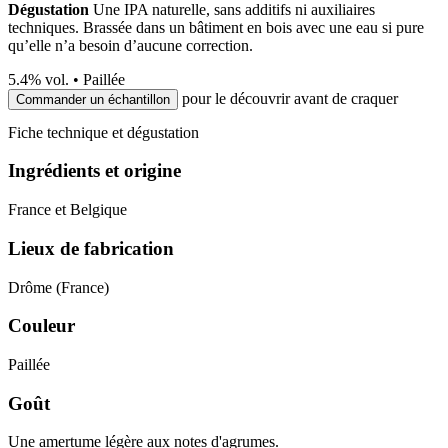
Dégustation
Une IPA naturelle, sans additifs ni auxiliaires
techniques. Brassée dans un bâtiment en bois avec une eau si pure
qu’elle n’a besoin d’aucune correction.
5.4
% vol. •
Paillée
pour le découvrir avant de craquer
Commander un échantillon
Fiche technique et dégustation
Ingrédients et origine
France et Belgique
Lieux de fabrication
Drôme (France)
Couleur
Paillée
Goût
Une amertume légère aux notes d'agrumes.