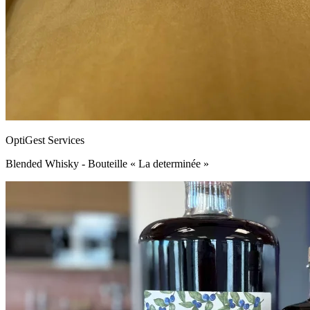
OptiGest Services
Blended Whisky - Bouteille « La determinée »