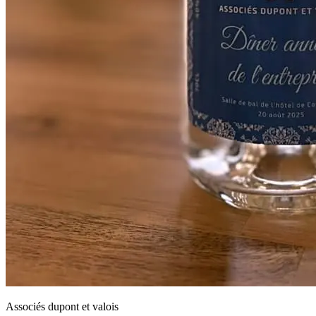
Associés dupont et valois