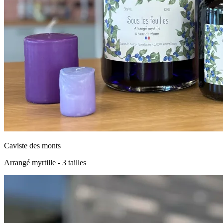
Caviste des monts
Arrangé myrtille - 3 tailles