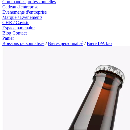
Commandes professionnelles
Cadeau d'entreprise
Évenements d'entreprise
Marque / Évenements
CHR / Caviste
Espace partenaire
Blog
Contact
Panier
Boissons personnalisés
/
Bières personnalisé
/
Bière IPA bio