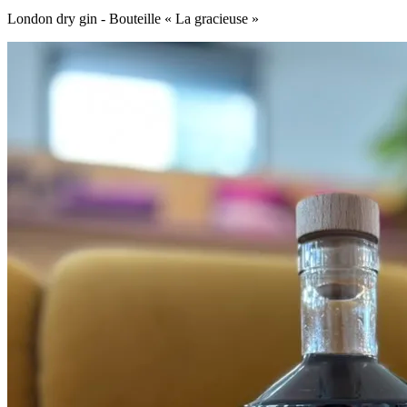
London dry gin - Bouteille « La gracieuse »