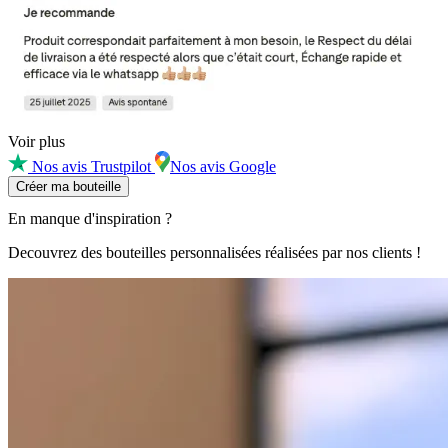
Voir plus
Nos avis Trustpilot
Nos avis Google
Créer ma bouteille
En manque d'inspiration ?
Decouvrez des bouteilles personnalisées réalisées par nos clients !