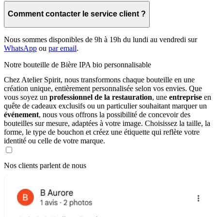
Comment contacter le service client ?
Nous sommes disponibles de 9h à 19h du lundi au vendredi sur
WhatsApp
ou
par email
.
Notre bouteille de
Bière IPA bio
personnalisable
Chez Atelier Spirit, nous transformons chaque bouteille en une
création unique, entièrement personnalisée selon vos envies. Que
vous soyez un
professionnel de la restauration
, une
entreprise
en
quête de cadeaux exclusifs ou un particulier souhaitant marquer un
événement
, nous vous offrons la possibilité de concevoir des
bouteilles sur mesure, adaptées à votre image. Choisissez la taille, la
forme, le type de bouchon et créez une étiquette qui reflète votre
identité ou celle de votre marque.
Nos clients parlent de nous