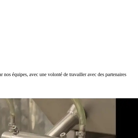
r nos équipes, avec une volonté de travailler avec des partenaires