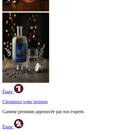
Étape
Choisissez votre boisson
Gamme premium approuvée par nos experts
Étape