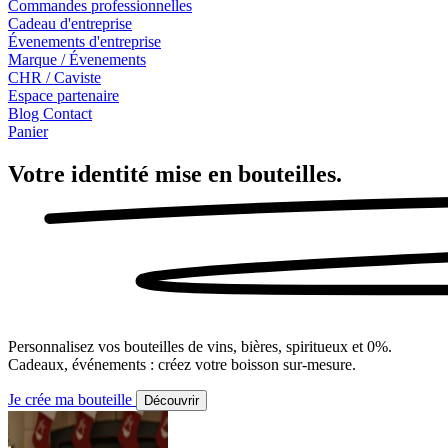
Commandes professionnelles
Cadeau d'entreprise
Évenements d'entreprise
Marque / Évenements
CHR / Caviste
Espace partenaire
Blog
Contact
Panier
Votre identité mise en
bouteilles.
Personnalisez vos bouteilles de vins, bières, spiritueux et 0%.
Cadeaux, événements : créez votre boisson sur-mesure.
Je crée ma bouteille
Découvrir