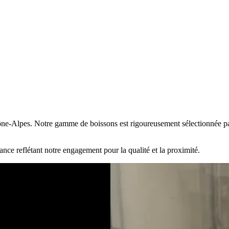
Rhône-Alpes. Notre gamme de boissons est rigoureusement sélectionnée pa
ance reflétant notre engagement pour la qualité et la proximité.