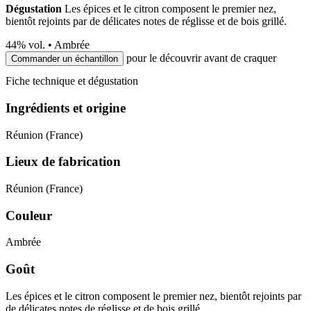
Dégustation
Les épices et le citron composent le premier nez,
bientôt rejoints par de délicates notes de réglisse et de bois grillé.
44
% vol. •
Ambrée
pour le découvrir avant de craquer
Commander un échantillon
Fiche technique et dégustation
Ingrédients et origine
Réunion (France)
Lieux de fabrication
Réunion (France)
Couleur
Ambrée
Goût
Les épices et le citron composent le premier nez, bientôt rejoints par
de délicates notes de réglisse et de bois grillé