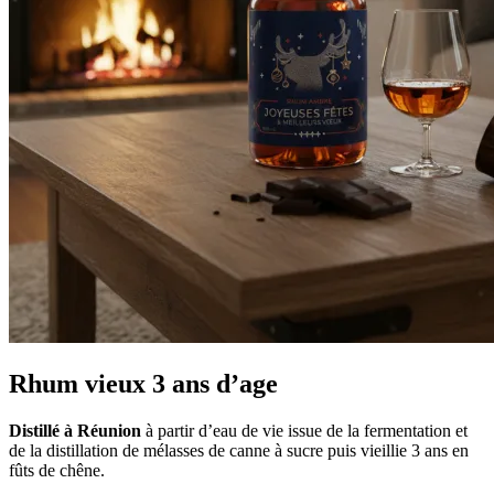
Rhum vieux 3 ans d’age
Distillé à Réunion
à partir d’eau de vie issue de la fermentation et
de la distillation de mélasses de canne à sucre puis vieillie 3 ans en
fûts de chêne.