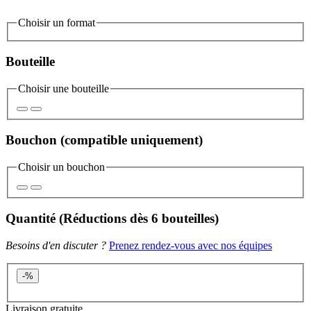
Choisir un format
Bouteille
Choisir une bouteille
Bouchon
(compatible uniquement)
Choisir un bouchon
Quantité
(Réductions
dès 6 bouteilles
)
Besoins d'en discuter ?
Prenez rendez-vous avec nos équipes
-
%
Livraison gratuite