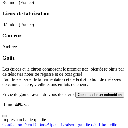
Réunion (France)
Lieux de fabrication
Réunion (France)
Couleur
Ambrée
Goût
Les épices et le citron composent le premier nez, bientôt rejoints par
de délicates notes de réglisse et de bois grillé
Eau de vie issue de la fermentation et de la distillation de mélasses
de canne à sucre, vieillie 3 ans en fûts de chêne.
Envie de gouter avant de vous décider ?
Commander un échantillon
Rhum
44
% vol.
Impression haute qualité
Confectionné en Rhône-Alpes
Livraison gratuite dès 1 bouteille