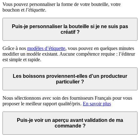
Vous pouvez personnaliser la forme de votre bouteille, votre
bouchon et
l’étiquette
.
Puis-je personnaliser la bouteille si je ne suis pas
créatif ?
Grâce à nos
modèles d’étiquette
, vous pouvez en quelques minutes
modifier un modèle existant. Aucune compétence requise : l’éditeur
est simple et rapide.
Les boissons proviennent-elles d'un producteur
particulier ?
Nous sélectionnons avec soin des fournisseurs Français pour vous
proposer le meilleur rapport qualité/prix.
En savoir plus
Puis-je voir un aperçu avant validation de ma
commande ?