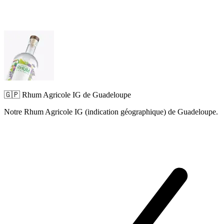
🇬🇵 Rhum Agricole IG de Guadeloupe
Notre Rhum Agricole IG (indication géographique) de Guadeloupe.