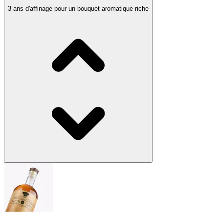
3 ans d'affinage pour un bouquet aromatique riche