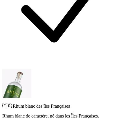
🇫🇷 Rhum blanc des îles Françaises
Rhum blanc de caractère, né dans les Îles Françaises.