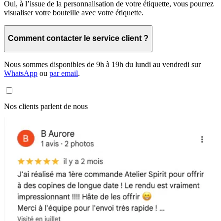
Oui, à l’issue de la personnalisation de votre étiquette, vous pourrez
visualiser votre bouteille avec votre étiquette.
Comment contacter le service client ?
Nous sommes disponibles de 9h à 19h du lundi au vendredi sur
WhatsApp
ou
par email
.
Nos clients parlent de nous