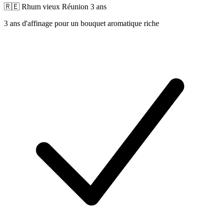
🇷🇪 Rhum vieux Réunion 3 ans
3 ans d'affinage pour un bouquet aromatique riche