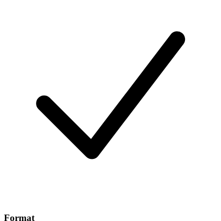
Format