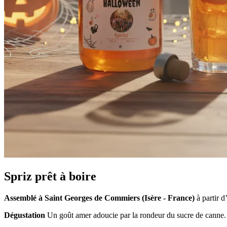
Spriz prêt à boire
Assemblé à Saint Georges de Commiers (Isère - France)
à partir d
Dégustation
Un goût amer adoucie par la rondeur du sucre de canne.