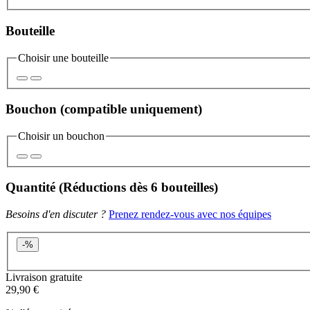
Bouteille
Choisir une bouteille
Bouchon
(compatible uniquement)
Choisir un bouchon
Quantité
(Réductions
dès 6 bouteilles
)
Besoins d'en discuter ?
Prenez rendez-vous avec nos équipes
-
%
Livraison gratuite
29,90 €