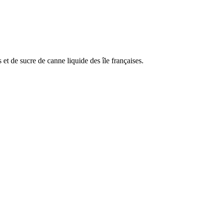
 et de sucre de canne liquide des île françaises.