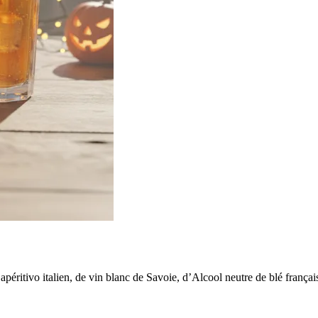
’apéritivo italien, de vin blanc de Savoie, d’Alcool neutre de blé français