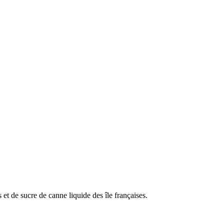
 et de sucre de canne liquide des île françaises.