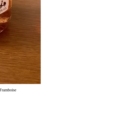
 Framboise