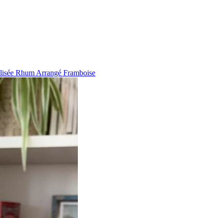
nalisée Rhum Arrangé Framboise