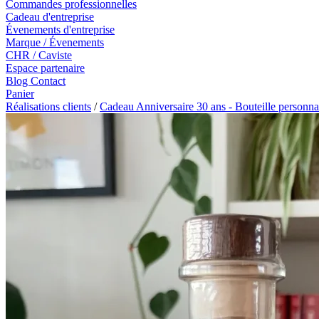
Commandes professionnelles
Cadeau d'entreprise
Évenements d'entreprise
Marque / Évenements
CHR / Caviste
Espace partenaire
Blog
Contact
Panier
Réalisations clients
/
Cadeau Anniversaire 30 ans - Bouteille person