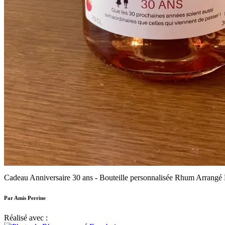
Cadeau Anniversaire 30 ans - Bouteille personnalisée Rhum Arrangé
Par Amis Perrine
Réalisé avec :