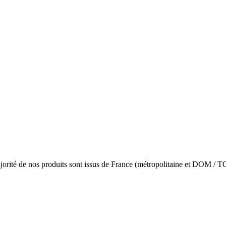
jorité de nos produits sont issus de France (métropolitaine et DOM / 