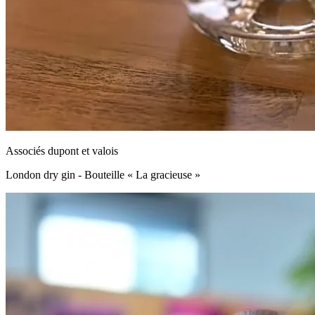
Associés dupont et valois
London dry gin - Bouteille « La gracieuse »