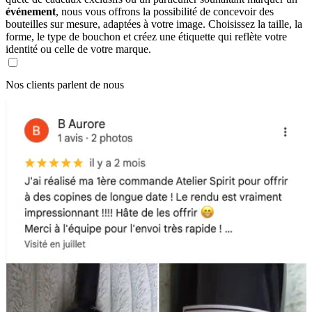
événement
, nous vous offrons la possibilité de concevoir des
bouteilles sur mesure, adaptées à votre image. Choisissez la taille, la
forme, le type de bouchon et créez une étiquette qui reflète votre
identité ou celle de votre marque.
Nos clients parlent de nous