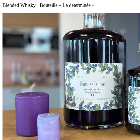
Blended Whisky - Bouteille « La determinée »