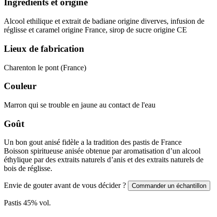
Ingrédients et origine
Alcool ethilique et extrait de badiane origine diverves, infusion de
réglisse et caramel origine France, sirop de sucre origine CE
Lieux de fabrication
Charenton le pont (France)
Couleur
Marron qui se trouble en jaune au contact de l'eau
Goût
Un bon gout anisé fidèle a la tradition des pastis de France
Boisson spiritueuse anisée obtenue par aromatisation d’un alcool
éthylique par des extraits naturels d’anis et des extraits naturels de
bois de réglisse.
Envie de gouter avant de vous décider ?
Commander un échantillon
Pastis
45
% vol.