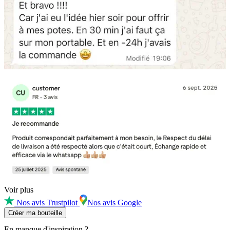
Voir plus
Nos avis Trustpilot
Nos avis Google
Créer ma bouteille
En manque d'inspiration ?