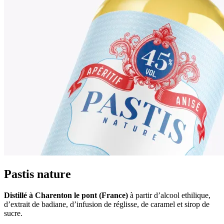
Pastis nature
Distillé à Charenton le pont (France)
à partir d’alcool ethilique,
d’extrait de badiane, d’infusion de réglisse, de caramel et sirop de
sucre.