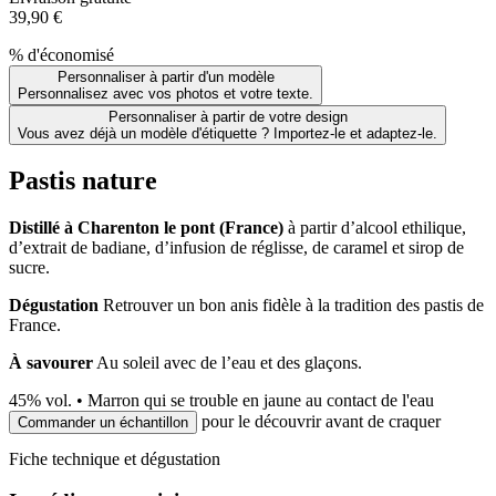
39,90 €
% d'économisé
Personnaliser à partir d'un modèle
Personnalisez avec vos photos et votre texte.
Personnaliser à partir de votre design
Vous avez déjà un modèle d'étiquette ? Importez-le et adaptez-le.
Pastis nature
Distillé à Charenton le pont (France)
à partir d’alcool ethilique,
d’extrait de badiane, d’infusion de réglisse, de caramel et sirop de
sucre.
Dégustation
Retrouver un bon anis fidèle à la tradition des pastis de
France.
À savourer
Au soleil avec de l’eau et des glaçons.
45
% vol. •
Marron qui se trouble en jaune au contact de l'eau
pour le découvrir avant de craquer
Commander un échantillon
Fiche technique et dégustation