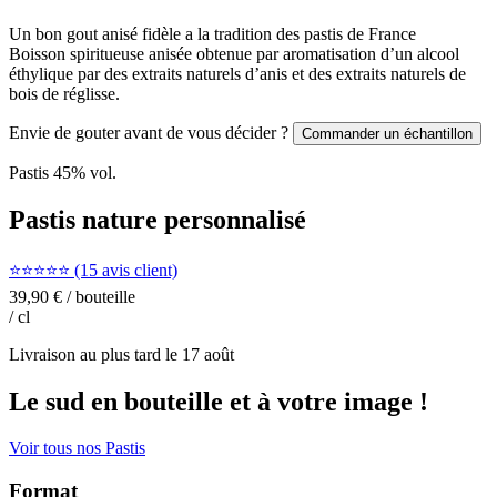
Un bon gout anisé fidèle a la tradition des pastis de France
Boisson spiritueuse anisée obtenue par aromatisation d’un alcool
éthylique par des extraits naturels d’anis et des extraits naturels de
bois de réglisse.
Envie de gouter avant de vous décider ?
Commander un échantillon
Pastis
45
% vol.
Pastis nature personnalisé
⭐⭐⭐⭐⭐ (15 avis client)
39,90 €
/ bouteille
/ cl
Livraison au plus tard le
17 août
Le sud en bouteille et à votre image !
Voir tous nos Pastis
Format