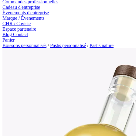
Commandes professionnelles
Cadeau d'entreprise
Évenements d'entreprise
Marque / Évenements
CHR / Caviste
Espace partenaire
Blog
Contact
Panier
Boissons personnalisés
/
Pastis personnalisé
/
Pastis nature