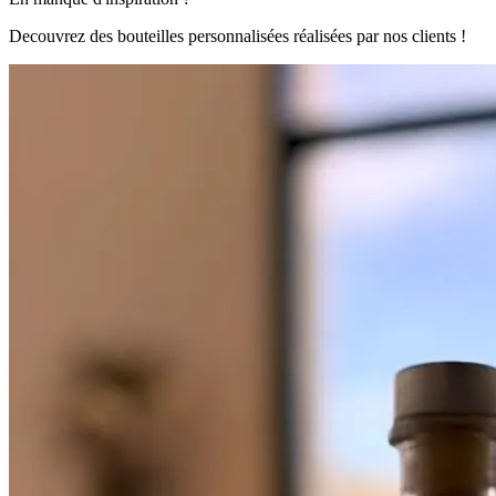
Decouvrez des bouteilles personnalisées réalisées par nos clients !