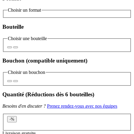
Choisir un format
Bouteille
Choisir une bouteille
Bouchon
(compatible uniquement)
Choisir un bouchon
Quantité
(Réductions
dès 6 bouteilles
)
Besoins d'en discuter ?
Prenez rendez-vous avec nos équipes
-
%
Livraison gratuite