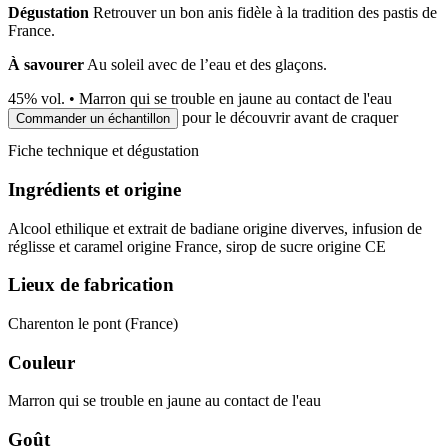
Dégustation
Retrouver un bon anis fidèle à la tradition des pastis de
France.
À savourer
Au soleil avec de l’eau et des glaçons.
45
% vol. •
Marron qui se trouble en jaune au contact de l'eau
pour le découvrir avant de craquer
Commander un échantillon
Fiche technique et dégustation
Ingrédients et origine
Alcool ethilique et extrait de badiane origine diverves, infusion de
réglisse et caramel origine France, sirop de sucre origine CE
Lieux de fabrication
Charenton le pont (France)
Couleur
Marron qui se trouble en jaune au contact de l'eau
Goût