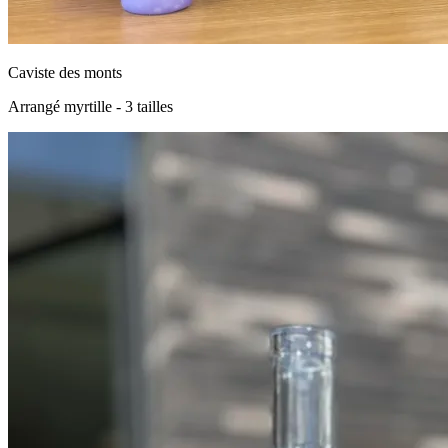
Caviste des monts
Arrangé myrtille - 3 tailles