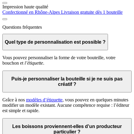
Impression haute qualité
Confectionné en Rhône-Alpes
Livraison gratuite dès 1 bouteille
Questions fréquentes
Quel type de personnalisation est possible ?
Vous pouvez personnaliser la forme de votre bouteille, votre
bouchon et
l’étiquette
.
Puis-je personnaliser la bouteille si je ne suis pas
créatif ?
Grâce à nos
modèles d’étiquette
, vous pouvez en quelques minutes
modifier un modèle existant. Aucune compétence requise : l’éditeur
est simple et rapide.
Les boissons proviennent-elles d'un producteur
particulier ?