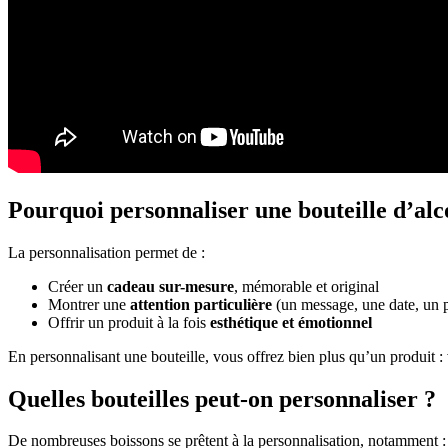
Pourquoi personnaliser une bouteille d’alc
La personnalisation permet de :
Créer un
cadeau sur-mesure
, mémorable et original
Montrer une
attention particulière
(un message, une date, u
Offrir un produit à la fois
esthétique et émotionnel
En personnalisant une bouteille, vous offrez bien plus qu’un produit :
Quelles bouteilles peut-on personnaliser ?
De nombreuses boissons se prêtent à la personnalisation, notamment :