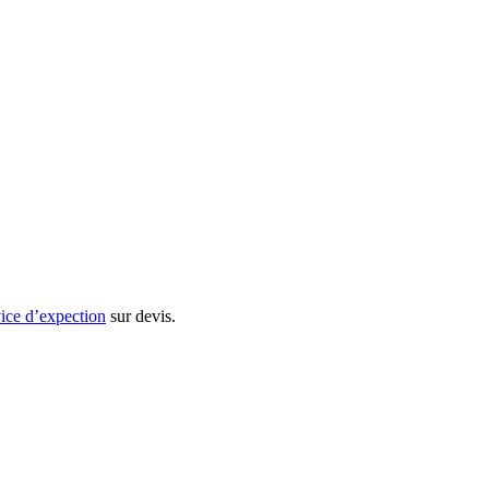
vice d’expection
sur devis.