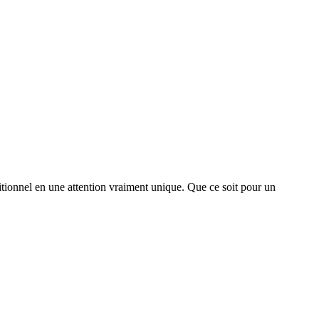
tionnel en une attention vraiment unique. Que ce soit pour un