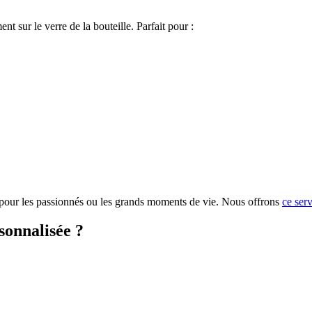
 sur le verre de la bouteille. Parfait pour :
 pour les passionnés ou les grands moments de vie. Nous offrons
ce ser
sonnalisée ?