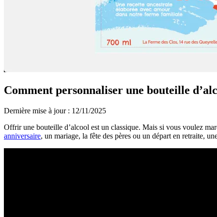
Comment personnaliser une bouteille d’alc
Dernière mise à jour : 12/11/2025
Offrir une bouteille d’alcool est un classique. Mais si vous voulez mar
anniversaire
, un mariage, la fête des pères ou un départ en retraite, u