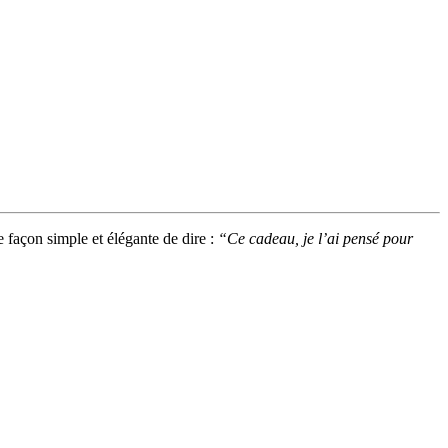
e façon simple et élégante de dire :
“Ce cadeau, je l’ai pensé pour