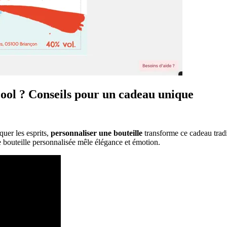
ool ? Conseils pour un cadeau unique
quer les esprits,
personnaliser une bouteille
transforme ce cadeau tradi
ne bouteille personnalisée mêle élégance et émotion.